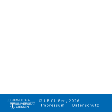
© UB Gießen, 2026
Impressum
Datenschutz