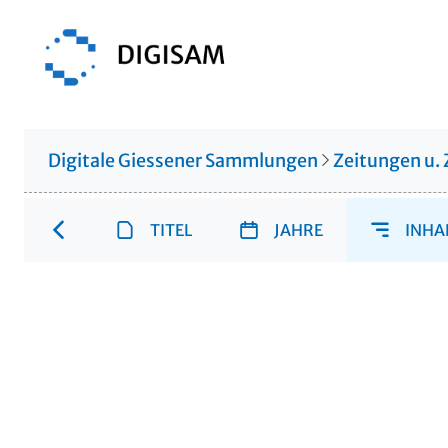
Digitale Giessener Sammlungen
Zeitungen u. 
TITEL
JAHRE
INHA