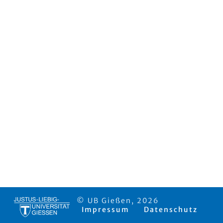
© UB Gießen, 2026
Impressum
Datenschutz