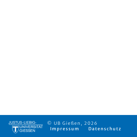
© UB Gießen, 2026
Impressum
Datenschutz