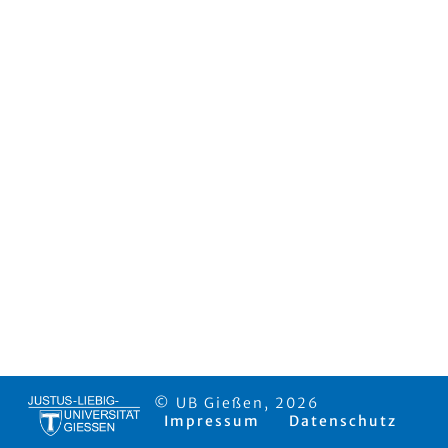
© UB Gießen, 2026
Impressum
Datenschutz