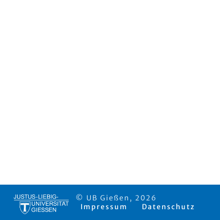
© UB Gießen, 2026
Impressum
Datenschutz