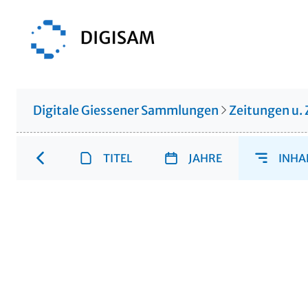
Digitale Giessener Sammlungen
Zeitungen u. 
TITEL
JAHRE
INHA