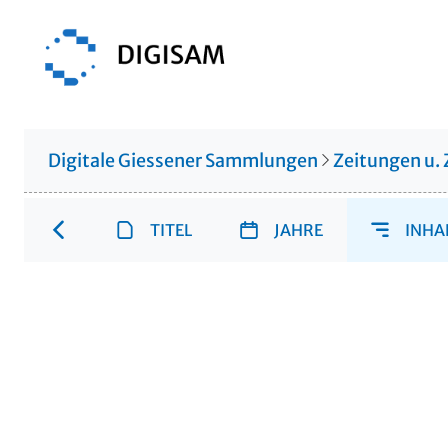
Digitale Giessener Sammlungen
Zeitungen u. 
TITEL
JAHRE
INHA