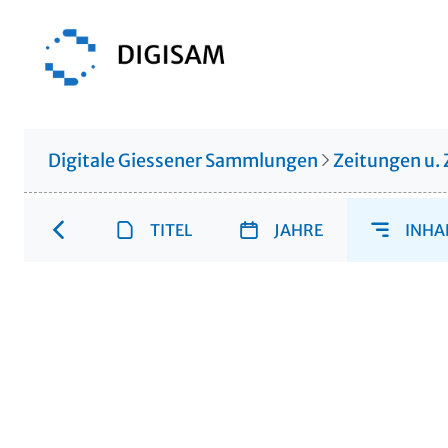
Digitale Giessener Sammlungen
Zeitungen u. 
TITEL
JAHRE
INHA