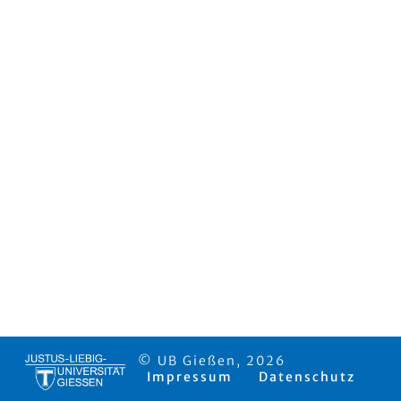
© UB Gießen, 2026
Impressum
Datenschutz