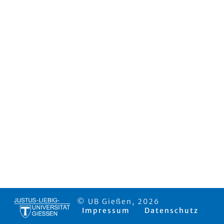
© UB Gießen, 2026
Impressum
Datenschutz