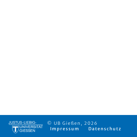
© UB Gießen, 2026
Impressum
Datenschutz