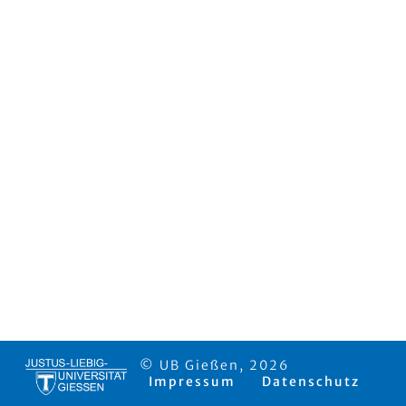
© UB Gießen, 2026
Impressum
Datenschutz