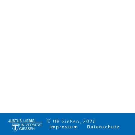
© UB Gießen, 2026
Impressum
Datenschutz