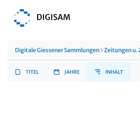
Digitale Giessener Sammlungen
Zeitungen u. 
TITEL
JAHRE
INHALT