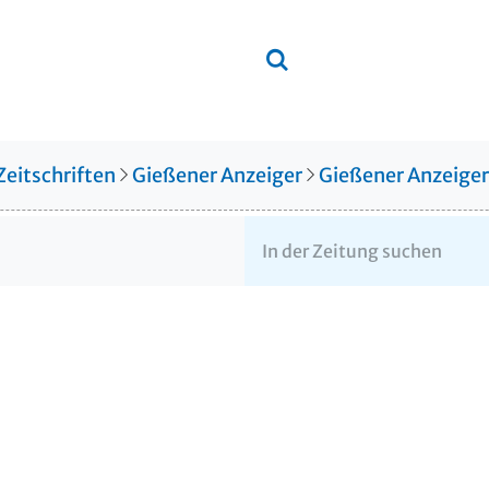
Zeitschriften
Gießener Anzeiger
Gießener Anzeige