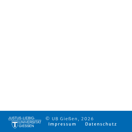
© UB Gießen, 2026
Impressum
Datenschutz