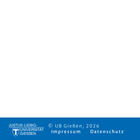
© UB Gießen, 2026
Impressum
Datenschutz