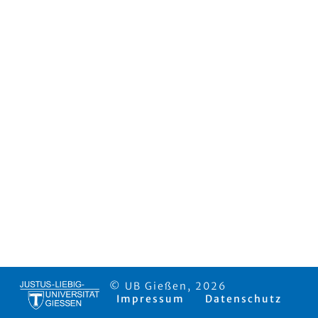
© UB Gießen, 2026
Impressum
Datenschutz