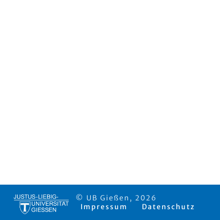
© UB Gießen, 2026
Impressum
Datenschutz