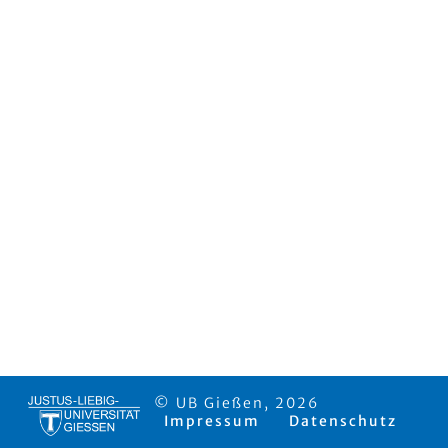
© UB Gießen, 2026
Impressum
Datenschutz