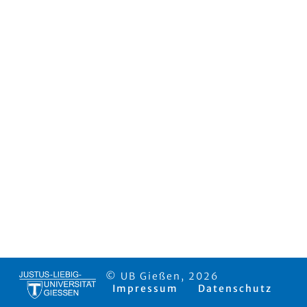
© UB Gießen, 2026
Impressum
Datenschutz