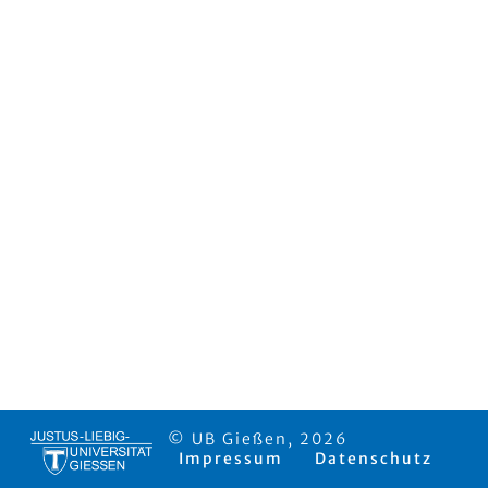
© UB Gießen, 2026
Impressum
Datenschutz