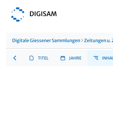
Digitale Giessener Sammlungen
Zeitungen u. 
TITEL
JAHRE
INHA