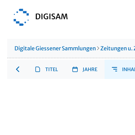
Digitale Giessener Sammlungen
Zeitungen u. 
TITEL
JAHRE
INHA