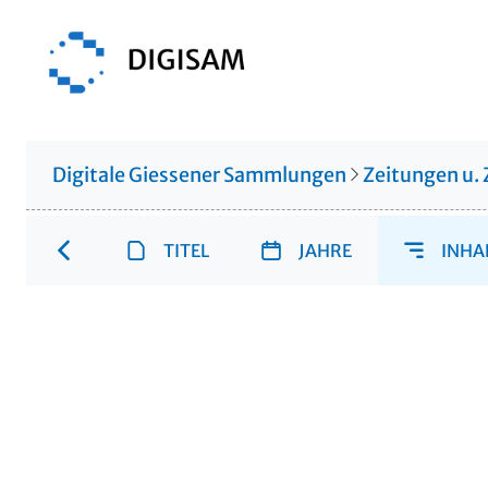
Digitale Giessener Sammlungen
Zeitungen u. 
TITEL
JAHRE
INHA