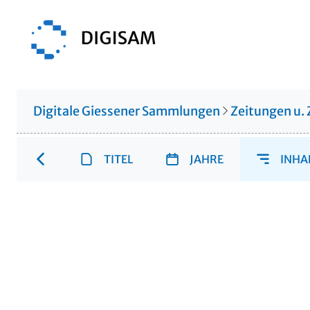
Digitale Giessener Sammlungen
Zeitungen u. 
TITEL
JAHRE
INHA