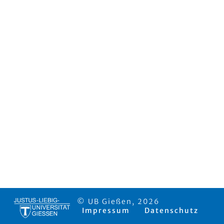
© UB Gießen, 2026
Impressum
Datenschutz