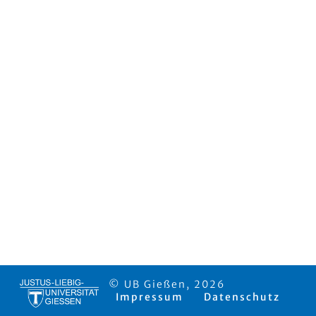
© UB Gießen, 2026
Impressum
Datenschutz