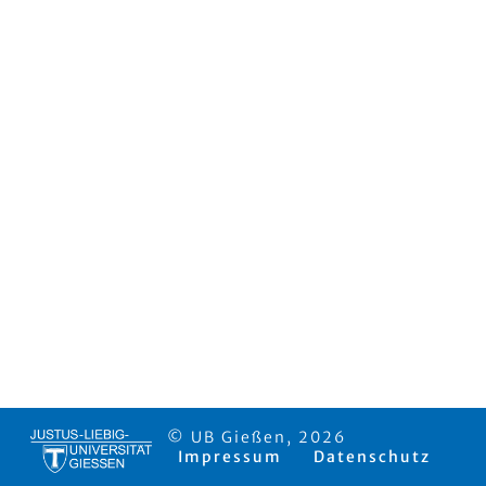
© UB Gießen, 2026
Impressum
Datenschutz