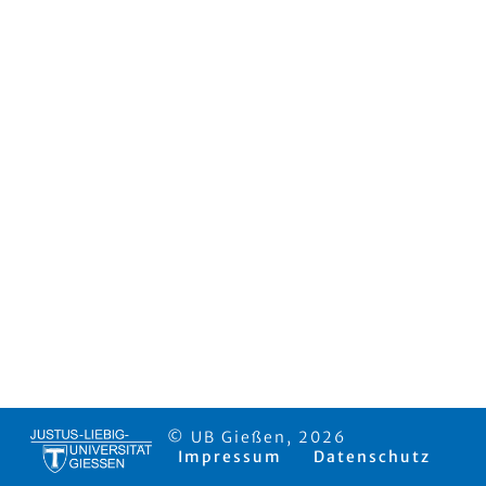
© UB Gießen, 2026
Impressum
Datenschutz