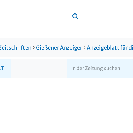
Zeitschriften
Gießener Anzeiger
Anzeigeblatt für 
LT