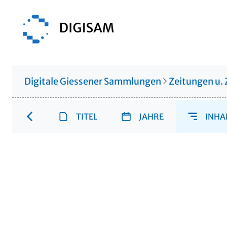
Digitale Giessener Sammlungen
Zeitungen u. 
TITEL
JAHRE
INHA