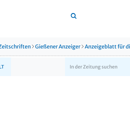
Zeitschriften
Gießener Anzeiger
Anzeigeblatt für 
LT