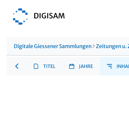
Digitale Giessener Sammlungen
Zeitungen u. 
TITEL
JAHRE
INHA