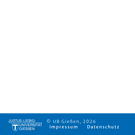
© UB Gießen, 2026
Impressum
Datenschutz