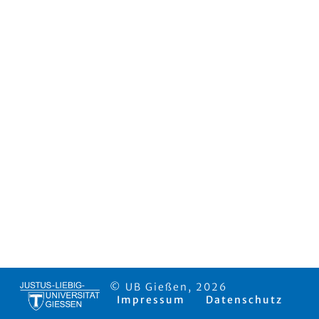
© UB Gießen, 2026
Impressum
Datenschutz