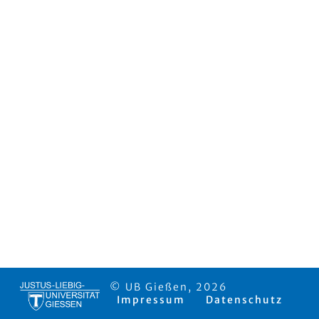
© UB Gießen, 2026
Impressum
Datenschutz