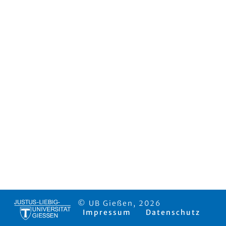
© UB Gießen, 2026
Impressum
Datenschutz