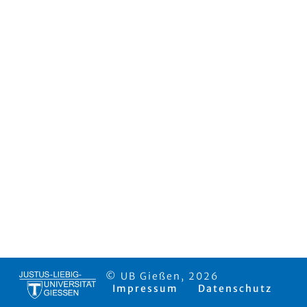
© UB Gießen, 2026
Impressum
Datenschutz