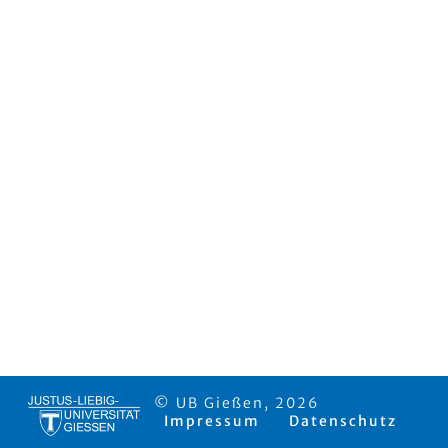
© UB Gießen, 2026
Impressum
Datenschutz