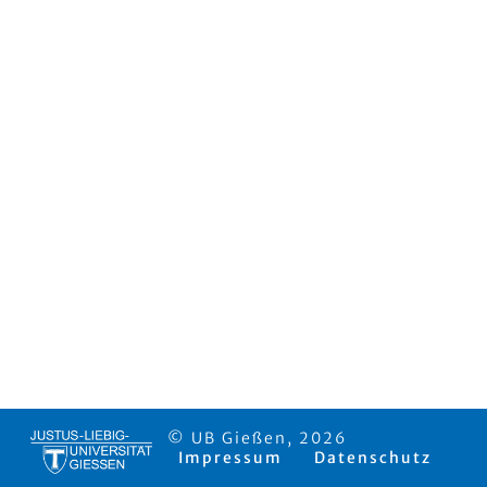
© UB Gießen, 2026
Impressum
Datenschutz