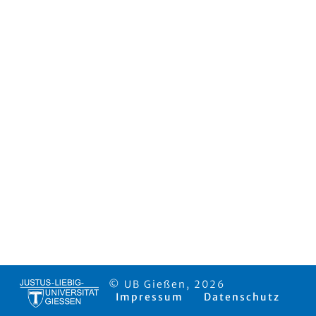
© UB Gießen, 2026
Impressum
Datenschutz