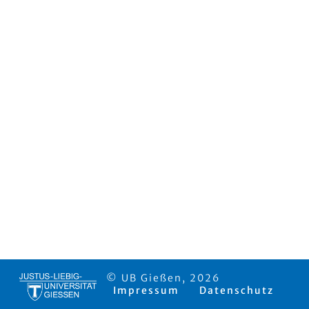
© UB Gießen, 2026
Impressum
Datenschutz