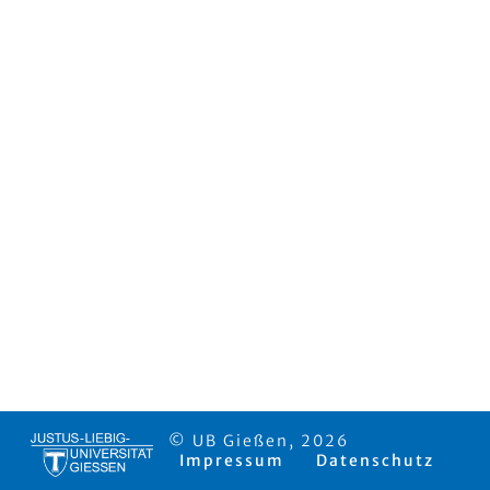
© UB Gießen, 2026
Impressum
Datenschutz