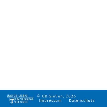
© UB Gießen, 2026
Impressum
Datenschutz