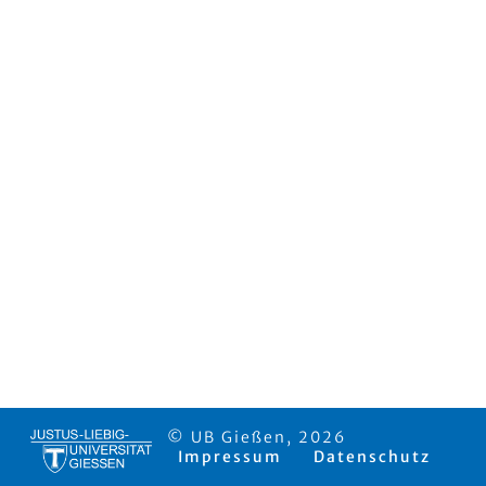
© UB Gießen, 2026
Impressum
Datenschutz