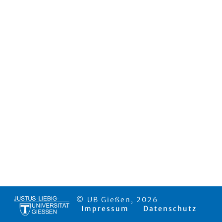
© UB Gießen, 2026
Impressum
Datenschutz