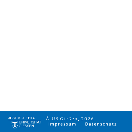
© UB Gießen, 2026
Impressum
Datenschutz