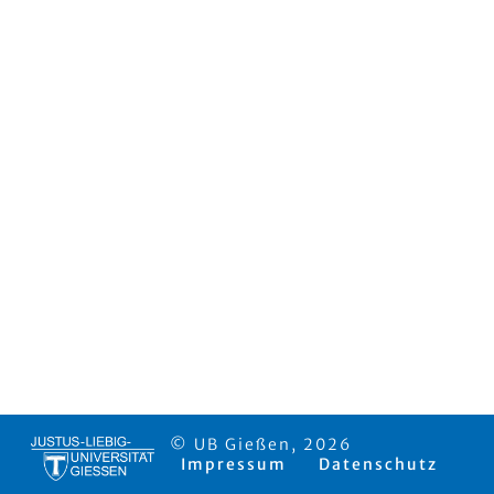
© UB Gießen, 2026
Impressum
Datenschutz