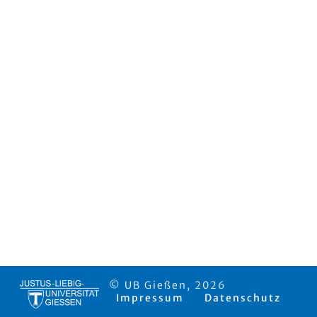
© UB Gießen, 2026
Impressum
Datenschutz