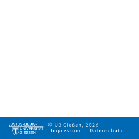
© UB Gießen, 2026
Impressum
Datenschutz