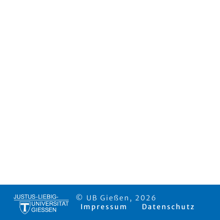
© UB Gießen, 2026
Impressum
Datenschutz